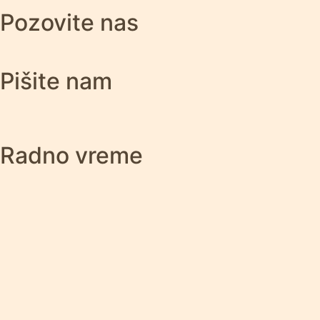
Pozovite nas
Pišite nam
Radno vreme